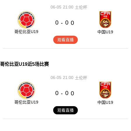
06-05
21:00
土伦杯
0
0
-
0
哥伦比亚U19
中国U19
观看直播
哥伦比亚U19近5场比赛
06-05
21:00
土伦杯
0
0
-
0
哥伦比亚U19
中国U19
观看直播