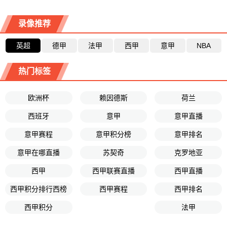
录像推荐
英超
德甲
法甲
西甲
意甲
NBA
热门标签
欧洲杯
赖因德斯
荷兰
西班牙
意甲
意甲直播
意甲赛程
意甲积分榜
意甲排名
意甲在哪直播
苏契奇
克罗地亚
西甲
西甲联赛直播
西甲直播
西甲积分排行西榜
西甲赛程
西甲排名
西甲积分
法甲