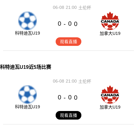
06-08
21:00
土伦杯
0
0
-
0
科特迪瓦U19
加拿大U19
观看直播
科特迪瓦U19近5场比赛
06-08
21:00
土伦杯
0
0
-
0
科特迪瓦U19
加拿大U19
观看直播