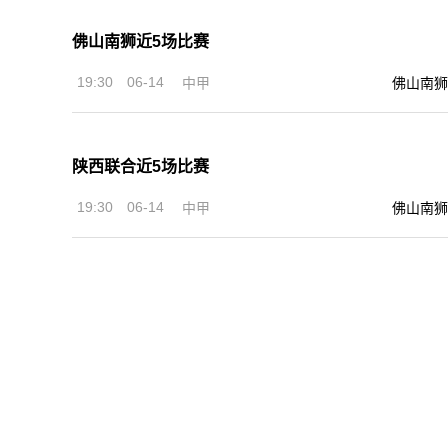
佛山南狮近5场比赛
19:30
06-14
佛山南狮
中甲
陕西联合近5场比赛
19:30
06-14
佛山南狮
中甲