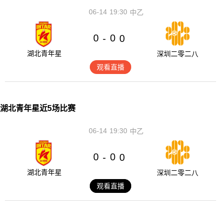
06-14
19:30
中乙
0
0
-
0
湖北青年星
深圳二零二八
观看直播
湖北青年星近5场比赛
06-14
19:30
中乙
0
0
-
0
湖北青年星
深圳二零二八
观看直播