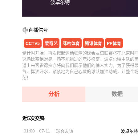
波卓尔特
直播信号
CCTV5
爱奇艺
咪咕体育
腾讯体育
PP体育
倒计时开始！再次掀起运动狂潮的球会友谊联赛将在北京时间07
这场比赛绝对是一场不能错过的竞技盛宴。波卓尔特主队的
道上来客霍德拉亦将向我们展示他们的惊人实力，为了获得
气、挥洒汗水，紧紧地为自己心爱的球队加油助威，让整个
荡！
分析
数据
近5次交锋
01:00
07-11
球会友谊
波卓尔特