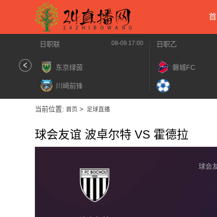
首
08-09 17:00
日职联
日职乙
东京绿茵
磐城FC
川崎前锋
当前位置:
>
首页
足球直播
球会友谊 波卓尔特 VS 霍德拉
球会友谊