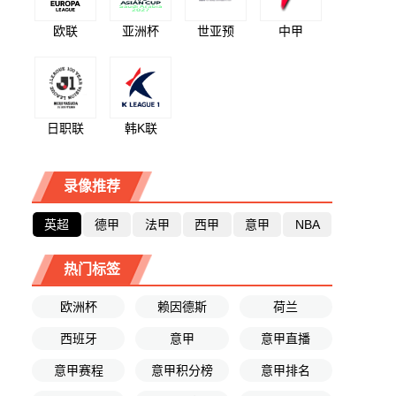
欧联
亚洲杯
世亚预
中甲
日职联
韩K联
录像推荐
英超
德甲
法甲
西甲
意甲
NBA
热门标签
欧洲杯
赖因德斯
荷兰
西班牙
意甲
意甲直播
意甲赛程
意甲积分榜
意甲排名