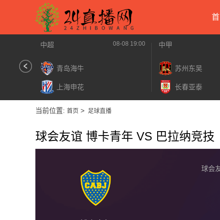
首
08-08 19:00
中超
中甲
青岛海牛
苏州东吴
上海申花
长春亚泰
当前位置:
>
首页
足球直播
球会友谊 博卡青年 VS 巴拉纳竞技
球会友谊