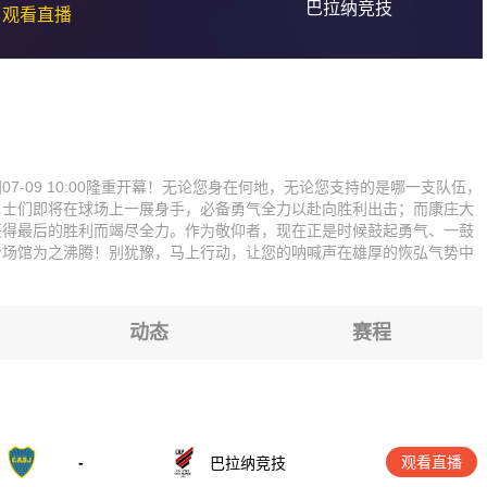
巴拉纳竞技
观看直播
-09 10:00隆重开幕！无论您身在何地，无论您支持的是哪一支队伍，
勇士们即将在球场上一展身手，必备勇气全力以赴向胜利出击；而康庄大
获得最后的胜利而竭尽全力。作为敬仰者，现在正是时候鼓起勇气、一鼓
个场馆为之沸腾！别犹豫，马上行动，让您的呐喊声在雄厚的恢弘气势中
动态
赛程
-
观看直播
巴拉纳竞技