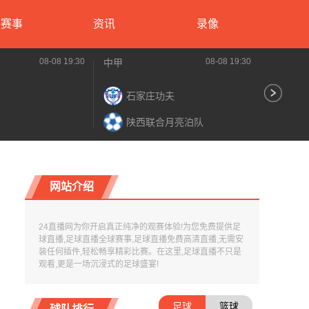
要赛事
资讯
录像
08-08 19:30
08-08 19:30
中甲
中超
石家庄功夫
大
陕西联合月亮泊队
辽
网站介绍
24直播网为你开启真正纯净的观赛体验!为您免费提供足
球直播,足球直播全球赛事,足球直播免费高清直播,无需安
装任何插件,轻松畅享精彩比赛。在这里,足球直播不只是
观看,更是一场沉浸式的足球盛宴!
足球
篮球