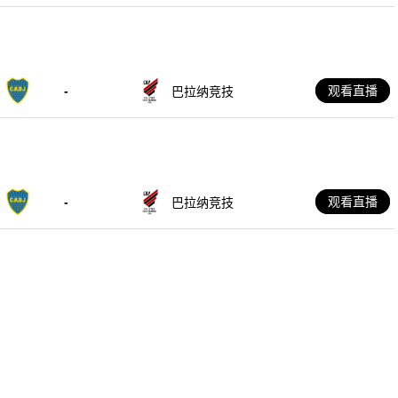
-
观看直播
巴拉纳竞技
-
观看直播
巴拉纳竞技