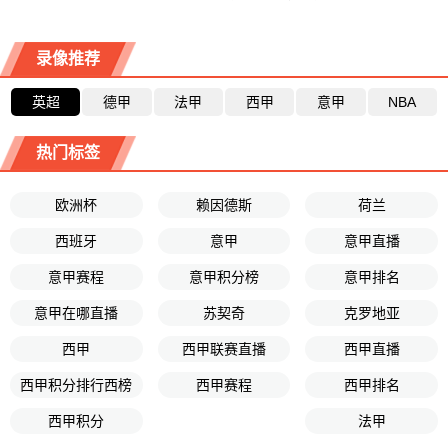
录像推荐
英超
德甲
法甲
西甲
意甲
NBA
热门标签
欧洲杯
赖因德斯
荷兰
西班牙
意甲
意甲直播
意甲赛程
意甲积分榜
意甲排名
意甲在哪直播
苏契奇
克罗地亚
西甲
西甲联赛直播
西甲直播
西甲积分排行西榜
西甲赛程
西甲排名
西甲积分
法甲