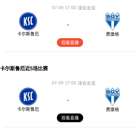
07-09
17:00
球会友谊
-
卡尔斯鲁厄
费堡格
观看直播
卡尔斯鲁厄近5场比赛
07-09
17:00
球会友谊
-
卡尔斯鲁厄
费堡格
观看直播