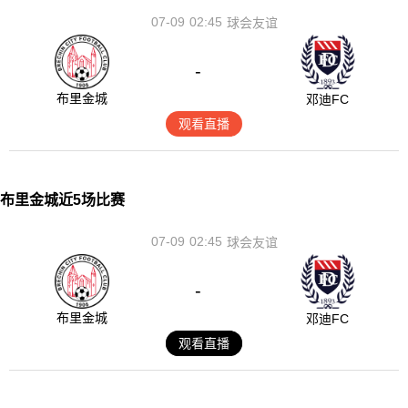
07-09
02:45
球会友谊
-
布里金城
邓迪FC
观看直播
布里金城近5场比赛
07-09
02:45
球会友谊
-
布里金城
邓迪FC
观看直播