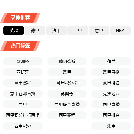
录像推荐
英超
德甲
法甲
西甲
意甲
NBA
热门标签
欧洲杯
赖因德斯
荷兰
西班牙
意甲
意甲直播
意甲赛程
意甲积分榜
意甲排名
意甲在哪直播
苏契奇
克罗地亚
西甲
西甲联赛直播
西甲直播
西甲积分排行西榜
西甲赛程
西甲排名
西甲积分
法甲