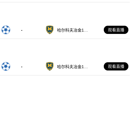
-
观看直播
哈尔科夫冶金192
5
-
观看直播
哈尔科夫冶金192
5