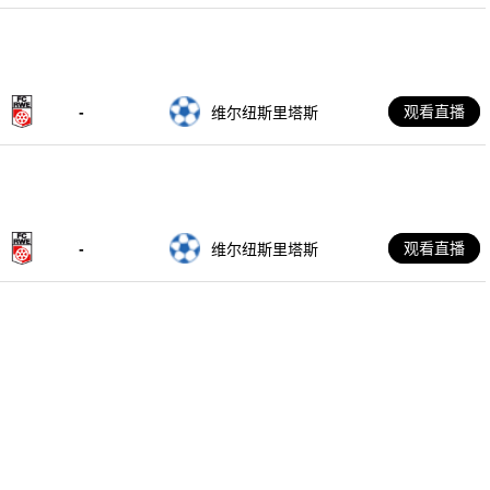
-
观看直播
维尔纽斯里塔斯
-
观看直播
维尔纽斯里塔斯