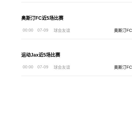
奥斯汀FC近5场比赛
00:00
07-09
球会友谊
奥斯汀FC
运动Jax近5场比赛
00:00
07-09
球会友谊
奥斯汀FC