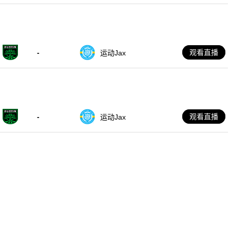
-
观看直播
运动Jax
-
观看直播
运动Jax