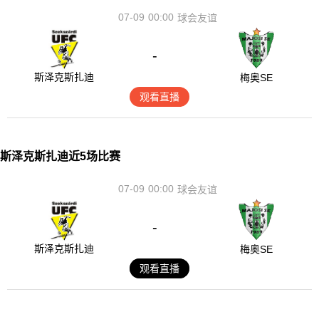
07-09
00:00
球会友谊
-
斯泽克斯扎迪
梅奥SE
观看直播
斯泽克斯扎迪近5场比赛
07-09
00:00
球会友谊
-
斯泽克斯扎迪
梅奥SE
观看直播