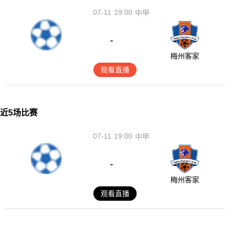
07-11
19:00
中甲
-
梅州客家
观看直播
近5场比赛
07-11
19:00
中甲
-
梅州客家
观看直播