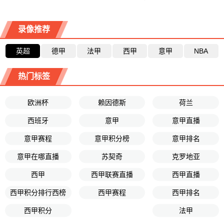
录像推荐
英超
德甲
法甲
西甲
意甲
NBA
热门标签
欧洲杯
赖因德斯
荷兰
西班牙
意甲
意甲直播
意甲赛程
意甲积分榜
意甲排名
意甲在哪直播
苏契奇
克罗地亚
西甲
西甲联赛直播
西甲直播
西甲积分排行西榜
西甲赛程
西甲排名
西甲积分
法甲