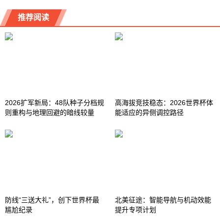
推荐阅读
2026扩军新局：48队种子分档规
高海拔竞技稳态：2026世界杯体
则重构与地理回避的暗线较量
能适应的异侧调控路径
防线“三送大礼”，创下世界杯最
北美征途：智能导航与机动效能
尴尬纪录
提升专项计划