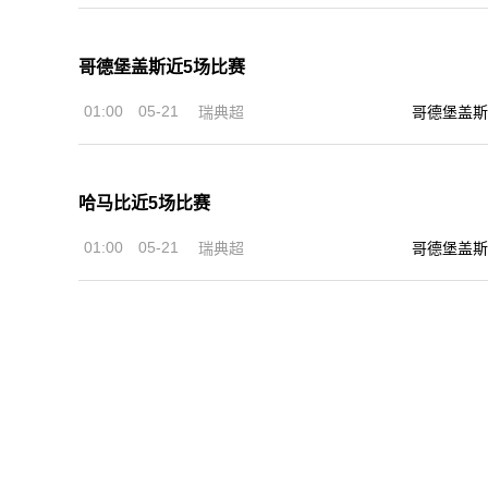
哥德堡盖斯近5场比赛
01:00
05-21
瑞典超
哥德堡盖斯
哈马比近5场比赛
01:00
05-21
瑞典超
哥德堡盖斯