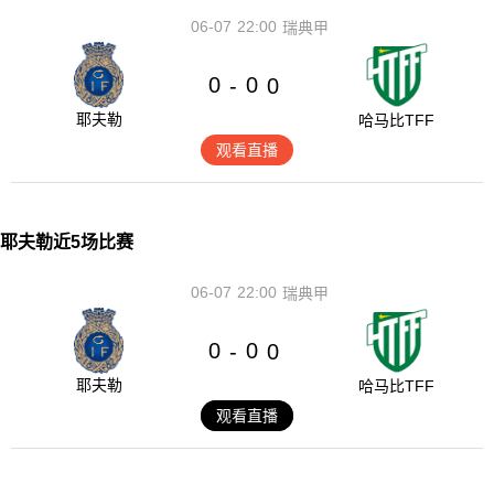
06-07
22:00
瑞典甲
0
0
-
0
耶夫勒
哈马比TFF
观看直播
耶夫勒近5场比赛
06-07
22:00
瑞典甲
0
0
-
0
耶夫勒
哈马比TFF
观看直播